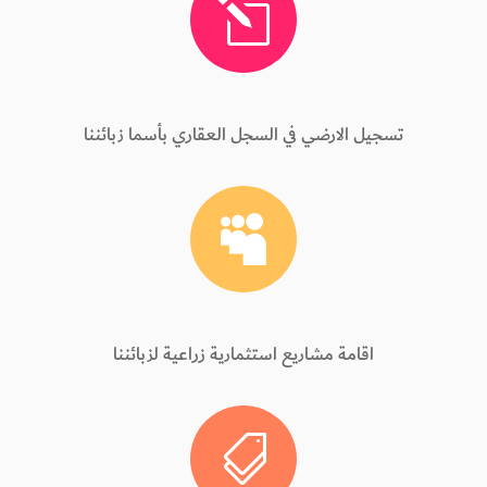
l
تسجيل الارضي في السجل العقاري بأسما زبائننا

اقامة مشاريع استثمارية زراعية لزبائننا
