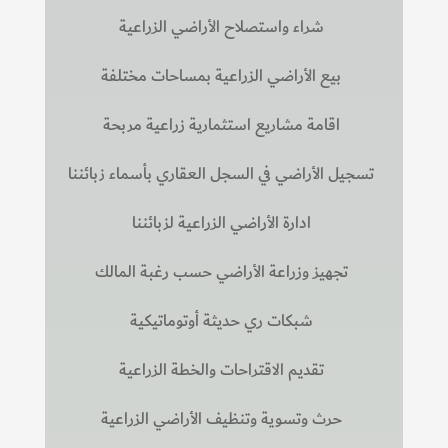
شراء واستصلاح الأراضي الزراعية
بيع الأراضي الزراعية بمساحات مختلفة
اقامة مشاريع استثمارية زراعية مربحة
تسجيل الأراضي في السجل العقاري بأسماء زبائننا
ادارة الأراضي الزراعية لزبائننا
تجهيز وزراعة الأراضي حسب رغبة المالك
شبكات ري حديثة أوتوماتيكية
تقديم الاقتراحات والخطة الزراعية
حرث وتسوية وتنظيف الأراضي الزراعية