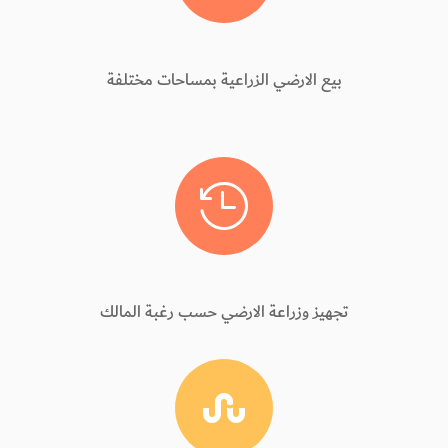
بيع الارضي الزراعية بمساحات مختلفة

تجهيز وزراعة الارضي حسب رغبة المالك
