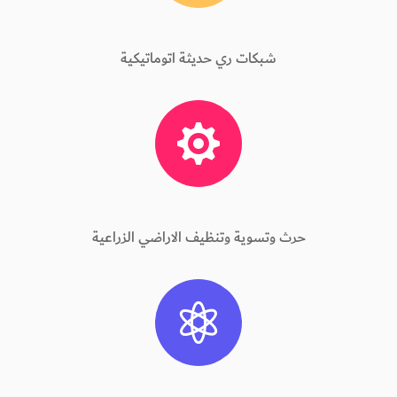
شبكات ري حديثة اتوماتيكية

حرث وتسوية وتنظيف الاراضي الزراعية
