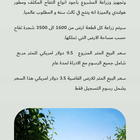
وتجهيز وزراعة المشروع بأجود انواع التفاح المكثف ومطور
هولندي والميزة انه ينتج في ثالث سنه و المطلوب عالميا.
سيتم زراعة كل قطعة ارض من 1600 الى 3500 شجرة تفاح
حسب مساحة الارض التي تملكها.
سعر البيع المتر المزروع 9.5 دولار امريكي للمتر مربع
شامل جميع الرسوم مع الادراة لمدة عام
سعر البيع المتر للارض الفاضية 3.5 دولار امريكي هذا السعر
يشمل رسوم التسجيل فقط